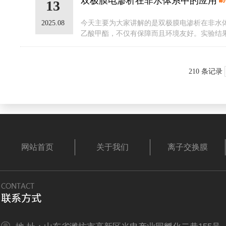
双极膜电渗析在非水体系中的应用
13
2025.08
今天主要为大家讲解的是双极膜电渗析在非水
乙酸甲酯，不仅有保障而且环境友好。实验结果
210 条记录
网站首页
关于我们
离子交换膜