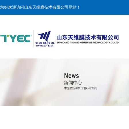
您好欢迎访问山东天维膜技术有限公司网站！