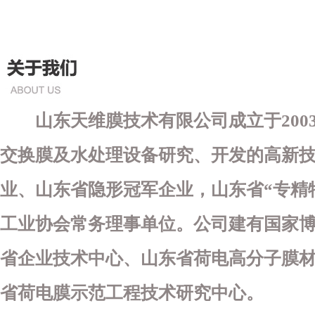
山东天维膜技术有限公司成立于
20
交换膜及水处理设备研究、开发的高新
业、山东省隐形冠军
企业，山东省
“
专精
工业协会常务理事单位。公司建有国家
省企业技术中心、山东省荷电高分子膜
省荷电膜示范工程技术研究中心。