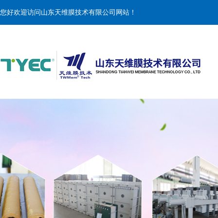
您好欢迎访问山东天维膜技术有限公司网站！