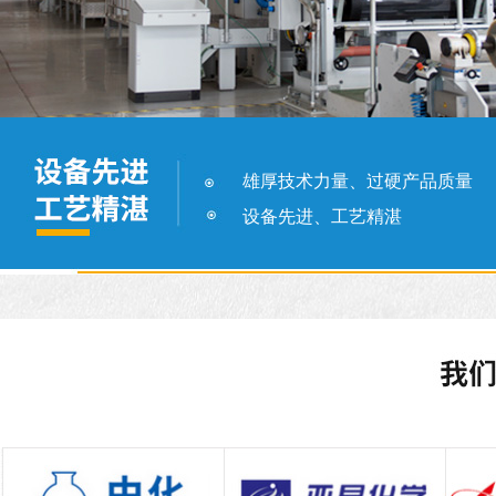
雄厚技术力量、过硬产品质量
设备先进、工艺精湛