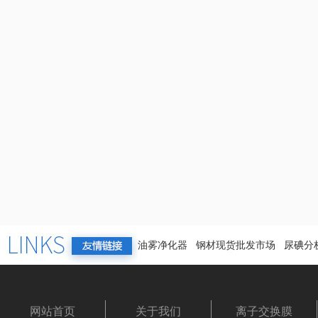
油雾净化器
钢材现货批发市场
尿碘分
网站首页
关于我们
离子交换膜