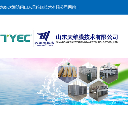
您好欢迎访问山东天维膜技术有限公司网站！