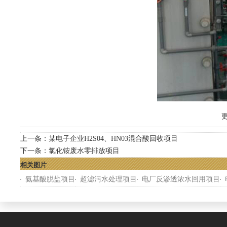
更
上一条：
某电子企业H2S04、HN03混合酸回收项目
下一条：
氯化铵废水零排放项目
相关图片
氨基酸脱盐项目
超滤污水处理项目
电厂反渗透浓水回用项目