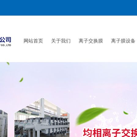
网站首页
关于我们
离子交换膜
离子膜设备