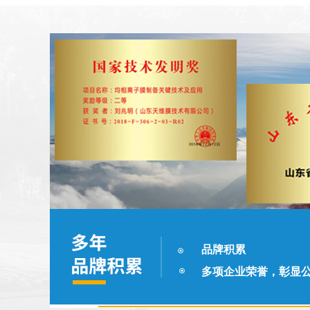
品牌积累
多项企业荣誉，彰显