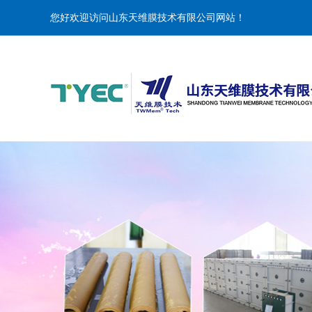
您好欢迎访问山东天维膜技术有限公司网站！