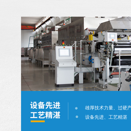
雄厚技术力量、过硬
设备先进、工艺精湛