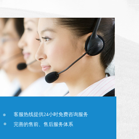
客服热线提供24小时免费咨询服务
完善的售前、售后服务体系