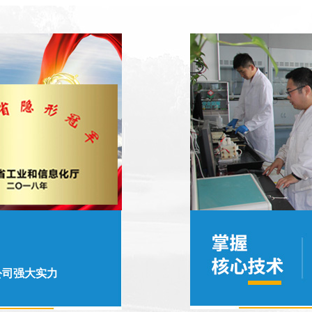
公司强大实力