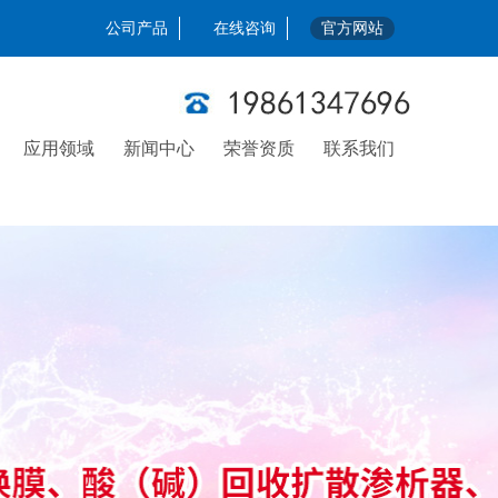
公司产品
在线咨询
官方网站
应用领域
新闻中心
荣誉资质
联系我们