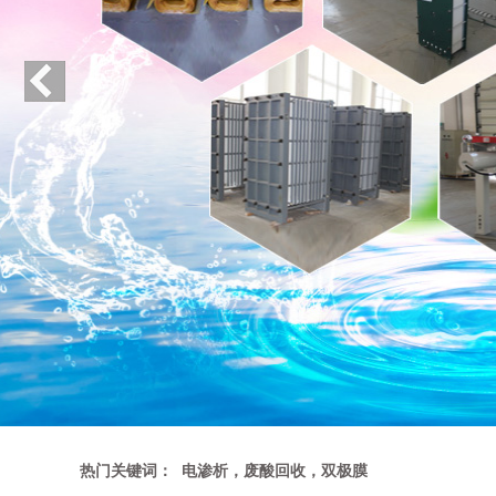
热门关键词： 电渗析，废酸回收，双极膜