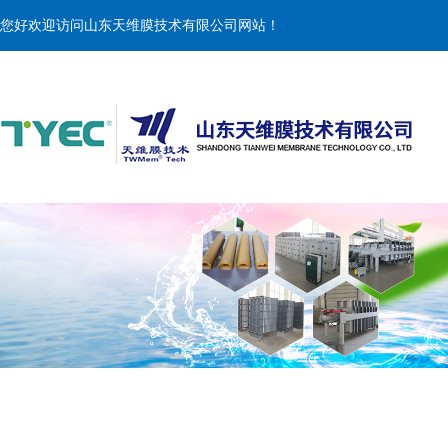
您好欢迎访问山东天维膜技术有限公司网站！