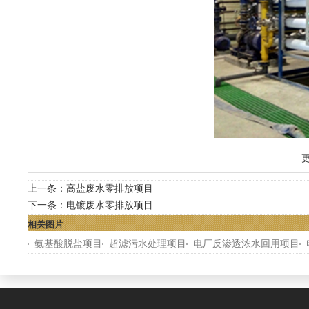
更
上一条：
高盐废水零排放项目
下一条：
电镀废水零排放项目
相关图片
氨基酸脱盐项目
超滤污水处理项目
电厂反渗透浓水回用项目