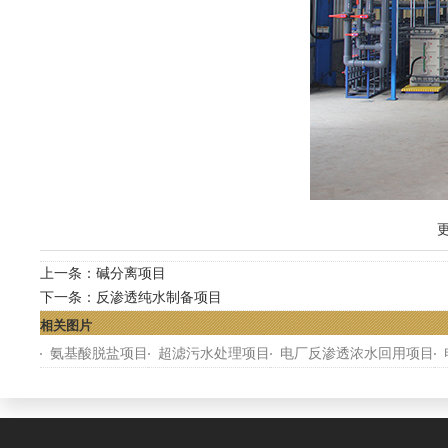
更
上一条：
碱分离项目
下一条：
反渗透纯水制备项目
相关图片
氨基酸脱盐项目
超滤污水处理项目
电厂反渗透浓水回用项目