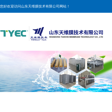
您好欢迎访问山东天维膜技术有限公司网站！