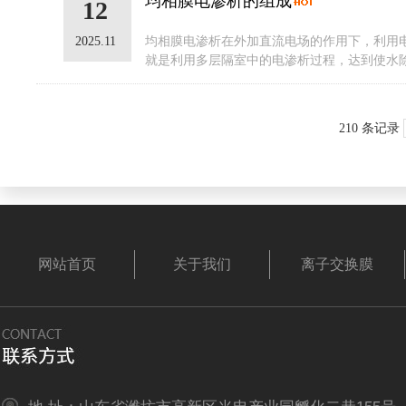
均相膜电渗析的组成
12
2025.11
均相膜电渗析在外加直流电场的作用下，利用
就是利用多层隔室中的电渗析过程，达到使水除
210 条记录
网站首页
关于我们
离子交换膜