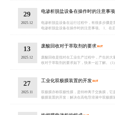
电渗析脱盐设备在操作时的注意事项
29
2025.12
电渗析脱盐设备在运行过程中，有很多步骤是
电渗析脱盐设备在操作时的注意事项。 1、在
废酸回收对于萃取剂的要求
13
2025.12
废酸回收是指对在工业生产过程中，产生的大
收对于萃取剂的要求如下，快来一起了解。 (1)
工业化双极膜装置的开发
27
2025.11
双极膜亦称双极性膜，是特种离子交换膜，它
极膜装置的开发：解决在高电导溶液中双极膜装