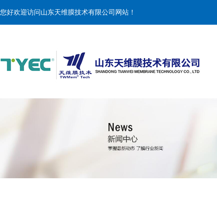
您好欢迎访问山东天维膜技术有限公司网站！