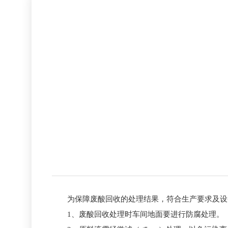
为保障废酸回收的处理结果，符合生产要求及设备
1、废酸回收处理时车间地面要进行防腐处理。