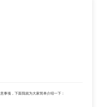
意事项，下面我就为大家简单介绍一下：