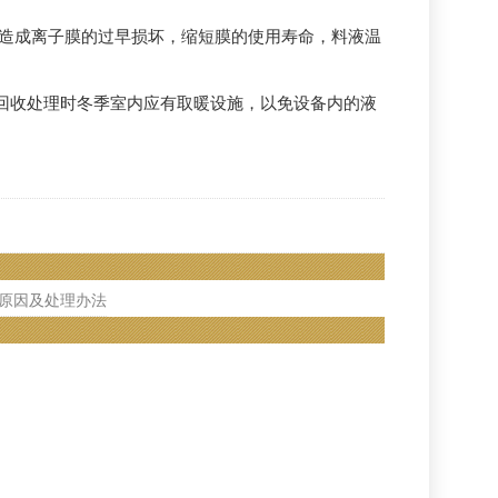
造成离子膜的过早损坏，缩短膜的使用寿命，料液温
回收处理时冬季室内应有取暖设施，以免设备内的液
原因及处理办法