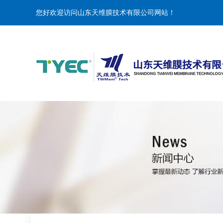
您好欢迎访问山东天维膜技术有限公司网站！