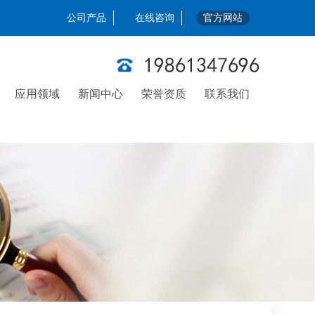
公司产品
在线咨询
官方网站
应用领域
新闻中心
荣誉资质
联系我们