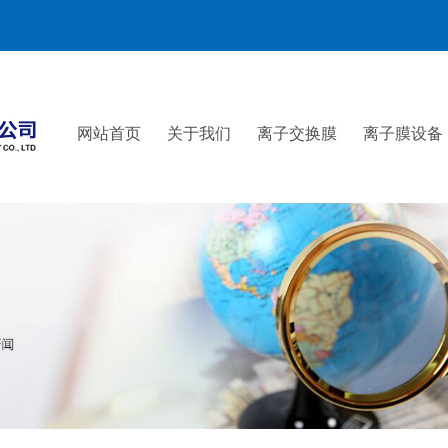
网站首页
关于我们
离子交换膜
离子膜设备