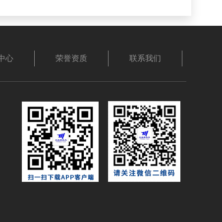
中心
荣誉资质
联系我们