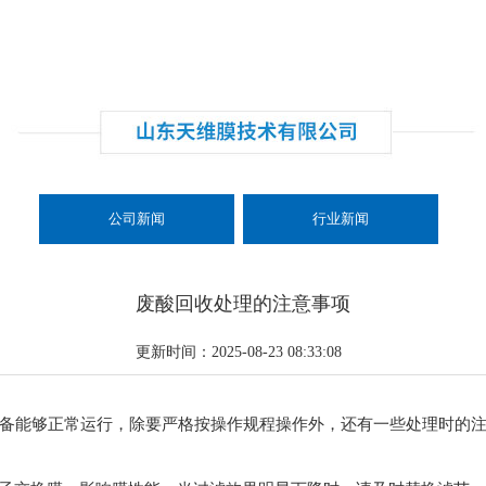
公司新闻
公司新闻
行业新闻
废酸回收处理的注意事项
更新时间：2025-08-23 08:33:08
能够正常运行，除要严格按操作规程操作外，还有一些处理时的注