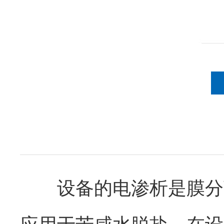
设备的电渗析是膜分离