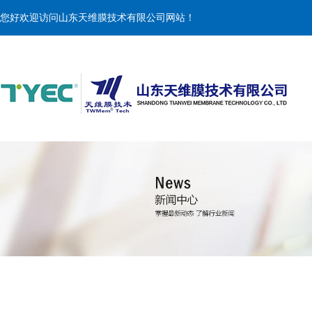
您好欢迎访问山东天维膜技术有限公司网站！