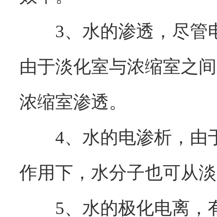
3、水的渗透，尽管电
由于淡化室与浓缩室之间
浓缩室渗透。
4、水的电渗析，由于
作用下，水分子也可从淡
5、水的极化电离，有