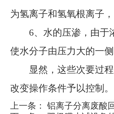
为氢离子和氢氧根离子，
6、水的压渗，由于浓
使水分子由压力大的一侧
显然，这些次要过程对
改变操作条件予以控制。
上一条：
铝离子分离废酸