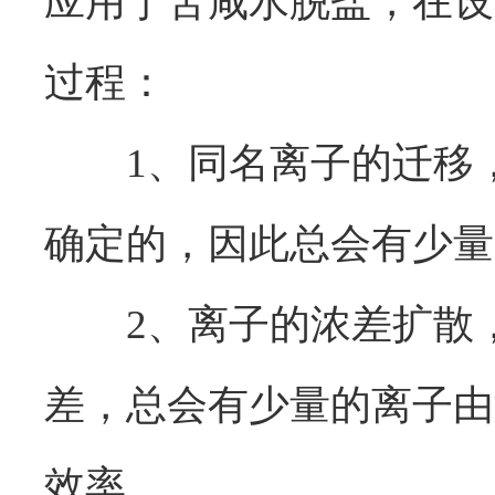
应用于苦咸水脱盐，在设
过程：
1、同名离子的迁移，
确定的，因此总会有少量
2、离子的浓差扩散，
差，总会有少量的离子由
效率。